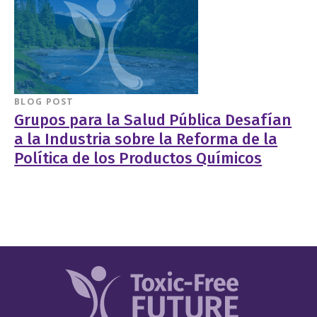
BLOG POST
Grupos para la Salud Pública Desafían
a la Industria sobre la Reforma de la
Política de los Productos Químicos