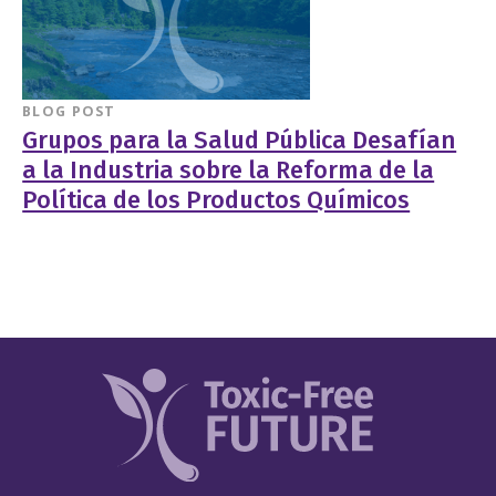
BLOG POST
Grupos para la Salud Pública Desafían
a la Industria sobre la Reforma de la
Política de los Productos Químicos