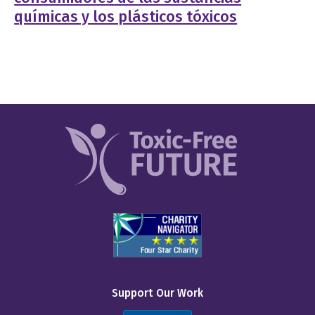
químicas y los plásticos tóxicos
Support Our Work