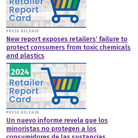
PRESS RELEASE
New report exposes retailers’ failure to
protect consumers from toxic chemicals
and plastics
PRESS RELEASE
Un nuevo informe revela que los
minoristas no protegen a los
consumidores de las sustancias