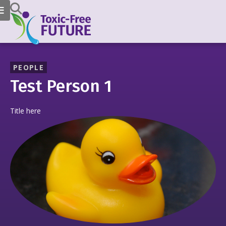
PEOPLE
Test Person 1
Title here