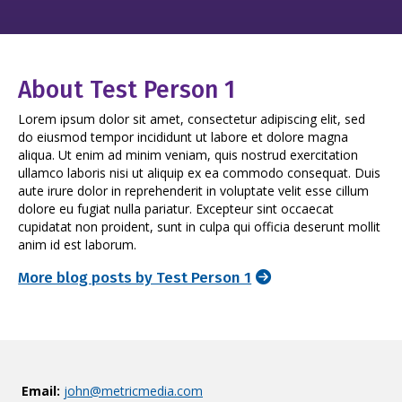
About Test Person 1
Lorem ipsum dolor sit amet, consectetur adipiscing elit, sed
do eiusmod tempor incididunt ut labore et dolore magna
aliqua. Ut enim ad minim veniam, quis nostrud exercitation
ullamco laboris nisi ut aliquip ex ea commodo consequat. Duis
aute irure dolor in reprehenderit in voluptate velit esse cillum
dolore eu fugiat nulla pariatur. Excepteur sint occaecat
cupidatat non proident, sunt in culpa qui officia deserunt mollit
anim id est laborum.
More blog posts by Test Person 1
Email:
john@metricmedia.com